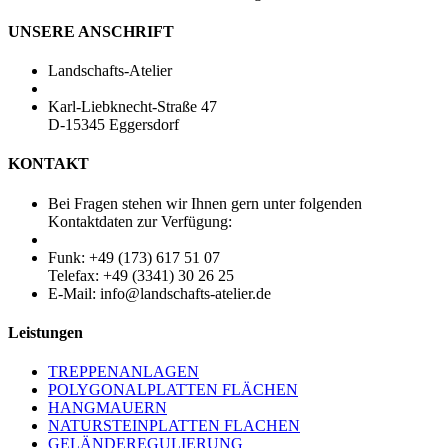
UNSERE ANSCHRIFT
Landschafts-Atelier
Karl-Liebknecht-Straße 47
D-15345 Eggersdorf
KONTAKT
Bei Fragen stehen wir Ihnen gern unter folgenden
Kontaktdaten zur Verfügung:
Funk: +49 (173) 617 51 07
Telefax: +49 (3341) 30 26 25
E-Mail: info@landschafts-atelier.de
Leistungen
TREPPENANLAGEN
POLYGONALPLATTEN FLÄCHEN
HANGMAUERN
NATURSTEINPLATTEN FLACHEN
GELÄNDEREGULIERUNG